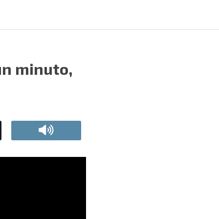
un minuto,