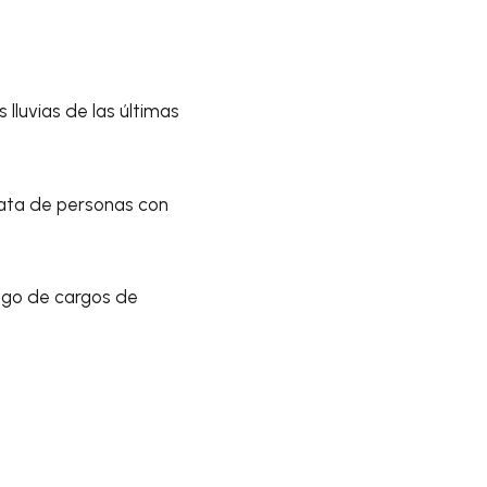
 lluvias de las últimas
trata de personas con
ago de cargos de