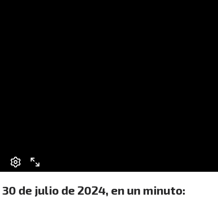
 30 de julio de 2024, en un minuto: