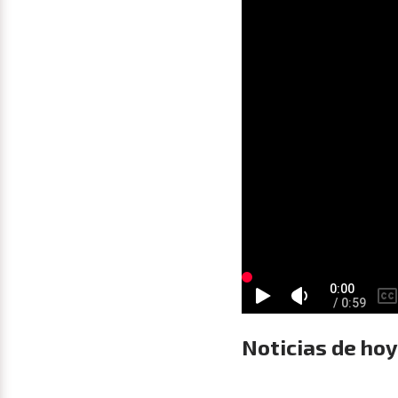
Noticias de hoy