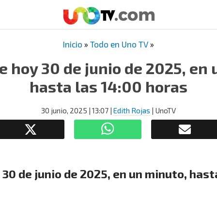
Inicio
»
Todo en Uno TV
»
e hoy 30 de junio de 2025, en
hasta las 14:00 horas
30 junio, 2025
| 13:07
|
Edith Rojas
| UnoTV
 30 de junio de 2025, en un minuto, hast