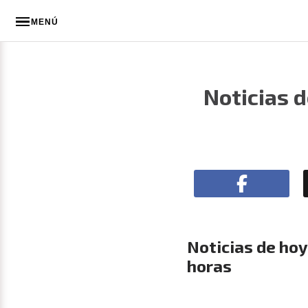
MENÚ
Noticias d
Noticias de hoy
horas