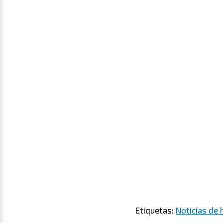
Etiquetas:
Noticias de 