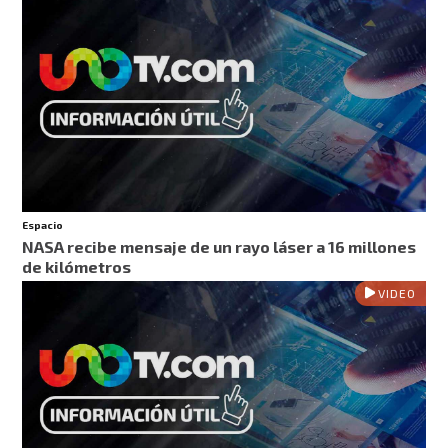
Espacio
NASA recibe mensaje de un rayo láser a 16 millones
de kilómetros
VIDEO