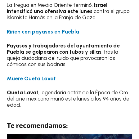
La tregua en Medio Oriente terminó.
Israel
intensificó una ofensiva este lunes
contra el grupo
islamista Hamás en la Franja de Gaza.
Riñen con payasos en Puebla
Payasos y trabajadores del ayuntamiento de
Puebla se golpearon con tubos y sillas
, tras la
queja ciudadana del ruido que provocaron los
cómicos con sus bocinas.
Muere Queta Lavat
Queta Lavat
, legendaria actriz de la Época de Oro
del cine mexicano murió este lunes a los 94 años de
edad.
Te recomendamos: