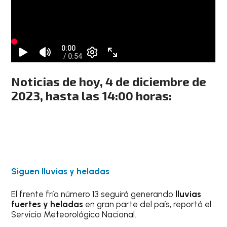
Noticias de hoy, 4 de diciembre de
2023, hasta las 14:00 horas:
Siguen lluvias y heladas
El frente frío número 13 seguirá generando
lluvias
fuertes y heladas
en gran parte del país, reportó el
Servicio Meteorológico Nacional.