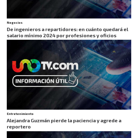
Negocios
De ingenieros a repartidores: en cuánto quedará el
salario mínimo 2024 por profesiones y oficios
Entretenimiento
Alejandra Guzmán pierde la paciencia y agrede a
reportero