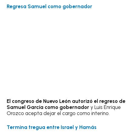
Regresa Samuel como gobernador
El congreso de Nuevo León autorizó el regreso de
Samuel García como gobernador
y Luis Enrique
Orozco acepta dejar el cargo como interino.
Termina tregua entre Israel y Hamás