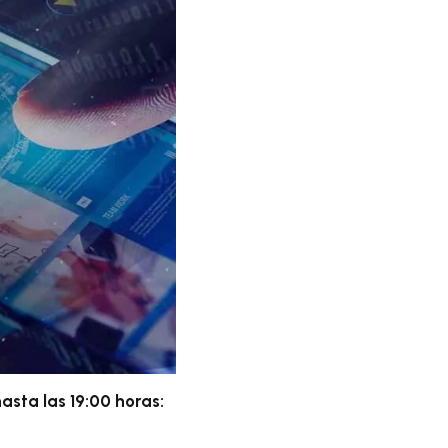
asta las 19:00 horas: