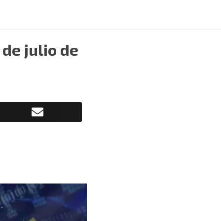
de julio de