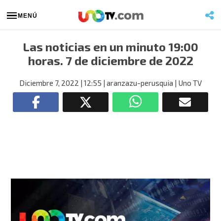
MENÚ
Las noticias en un minuto 19:00
horas. 7 de diciembre de 2022
Diciembre 7, 2022
| 12:55
| aranzazu-perusquia
| Uno TV