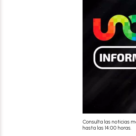
Consulta las noticias 
hasta las 14:00 horas.