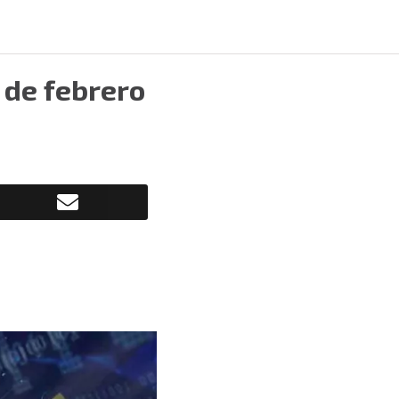
 de febrero