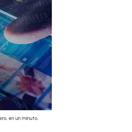
ero, en un minuto,