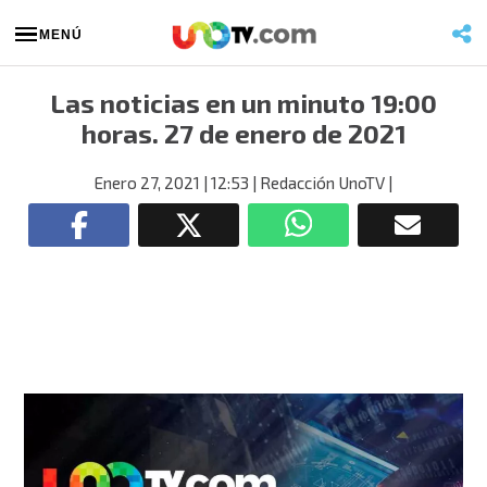
MENÚ
Las noticias en un minuto 19:00
horas. 27 de enero de 2021
Enero 27, 2021
| 12:53
| Redacción UnoTV
|