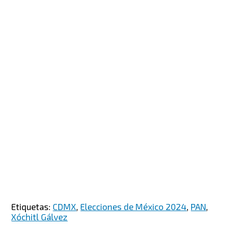
Etiquetas:
CDMX
,
Elecciones de México 2024
,
PAN
,
Xóchitl Gálvez