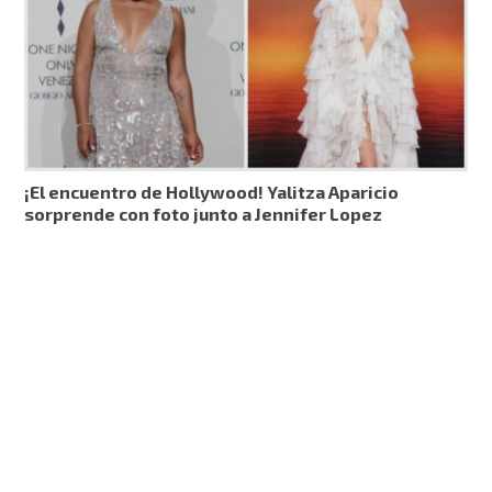
¡El encuentro de Hollywood! Yalitza Aparicio
sorprende con foto junto a Jennifer Lopez