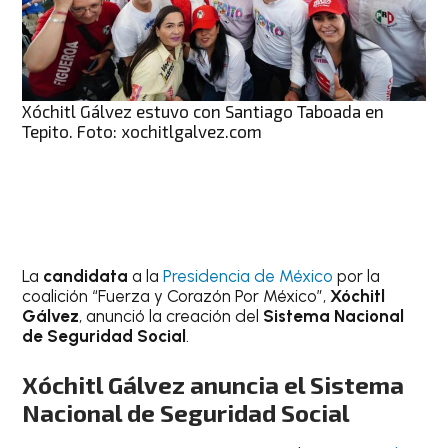
Xóchitl Gálvez estuvo con Santiago Taboada en
Tepito. Foto: xochitlgalvez.com
La
candidata
a la
Presidencia de México
por la
coalición “Fuerza y Corazón Por México”,
Xóchitl
Gálvez
, anunció la creación del
Sistema Nacional
de Seguridad Social
.
Xóchitl Gálvez anuncia el Sistema
Nacional de Seguridad Social