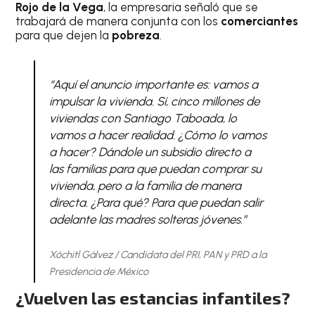
Rojo de la Vega
, la empresaria señaló que se
trabajará de manera conjunta con los
comerciantes
para que dejen la
pobreza
.
“Aquí el anuncio importante es: vamos a
impulsar la vivienda. Sí, cinco millones de
viviendas con Santiago Taboada, lo
vamos a hacer realidad. ¿Cómo lo vamos
a hacer? Dándole un subsidio directo a
las familias para que puedan comprar su
vivienda, pero a la familia de manera
directa. ¿Para qué? Para que puedan salir
adelante las madres solteras jóvenes.”
Xóchitl Gálvez / Candidata del PRI, PAN y PRD a la
Presidencia de México
¿Vuelven las estancias infantiles?