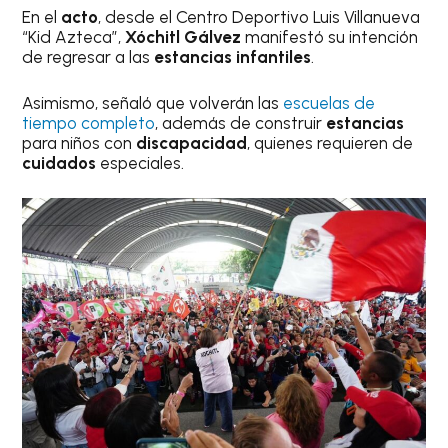
En el
acto
, desde el Centro Deportivo Luis Villanueva
“Kid Azteca”,
Xóchitl Gálvez
manifestó su intención
de regresar a las
estancias infantiles
.
Asimismo, señaló que volverán las
escuelas de
tiempo completo
, además de construir
estancias
para niños con
discapacidad
, quienes requieren de
cuidados
especiales.