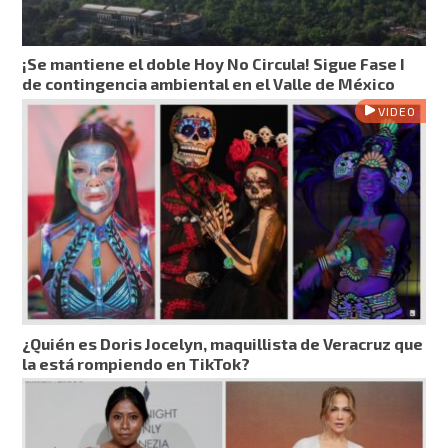
¡Se mantiene el doble Hoy No Circula! Sigue Fase I
de contingencia ambiental en el Valle de México
VIDEO
¿Quién es Doris Jocelyn, maquillista de Veracruz que
la está rompiendo en TikTok?