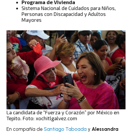
Programa de Vivienda
Sistema Nacional de Cuidados para Niños,
Personas con Discapacidad y Adultos
Mayores
La candidata de “Fuerza y Corazón” por México en
Tepito. Foto: xochitlgalvez.com
En compañía de
Santiago Taboada
y
Alessandra