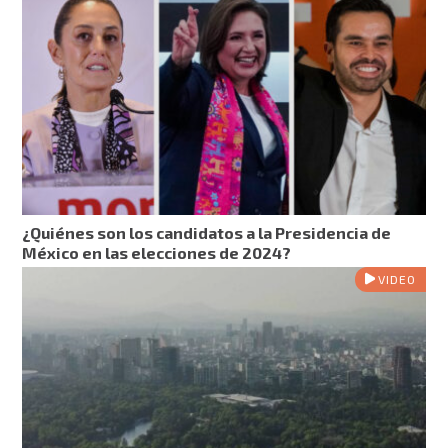
¿Quiénes son los candidatos a la Presidencia de
México en las elecciones de 2024?
VIDEO