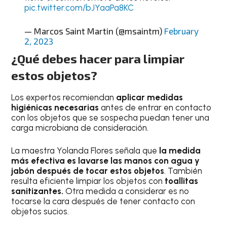
pic.twitter.com/bJYaaPa8KC
— Marcos Saint Martin (@msaintm)
February
2, 2023
¿Qué debes hacer para limpiar
estos objetos?
Los expertos recomiendan
aplicar medidas
higiénicas necesarias
antes de entrar en contacto
con los objetos que se sospecha puedan tener una
carga microbiana de consideración.
La maestra Yolanda Flores señala que
la medida
más efectiva es lavarse las manos con agua y
jabón después de tocar estos objetos
. También
resulta eficiente limpiar los objetos con
toallitas
sanitizantes.
Otra medida a considerar es no
tocarse la cara después de tener contacto con
objetos sucios.