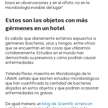
basa en observaciones y en el olfato, no en la
microbiología invisible del lugar”.
Estos son los objetos con más
gérmenes en un hotel
Es sabido que diariamente estamos expuestos a
gérmenes (bacterias, virus y hongos, entre otros)
que se encuentran en las cosas que utilizamos
cotidianamente. Estudios en el mundo han
demostrado su presencia y cómo podrían causar
enfermedades.
Yolanda Flores, maestra en Microbiología de la
UNAM, señala que existen estudios microbiológicos
que han cuantificado la cantidad de bacterias
alojados en estos objetos y que podrían ocasionar
enfermedades no graves.
De igual manera, un
blog de
Scientific American