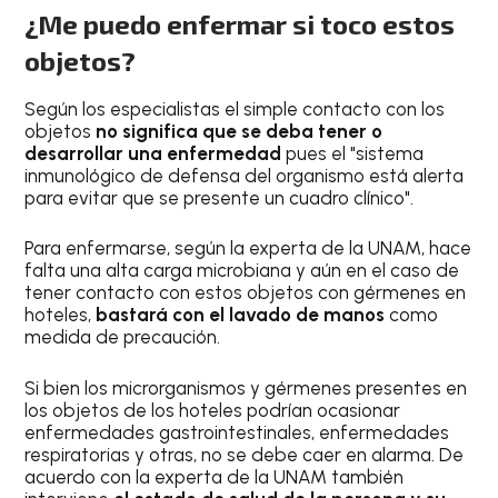
¿Me puedo enfermar si toco estos
objetos?
Según los especialistas el simple contacto con los
objetos
no significa que se deba tener o
desarrollar una enfermeda
d
pues el "sistema
inmunológico de defensa del organismo está alerta
para evitar que se presente un cuadro clínico".
Para enfermarse, según la experta de la UNAM, hace
falta una alta carga microbiana y aún en el caso de
tener contacto con estos objetos con gérmenes en
hoteles,
bastará con el lavado de manos
como
medida de precaución.
Si bien los microrganismos y gérmenes presentes en
los objetos de los hoteles podrían ocasionar
enfermedades gastrointestinales, enfermedades
respiratorias y otras, no se debe caer en alarma. De
acuerdo con la experta de la UNAM también