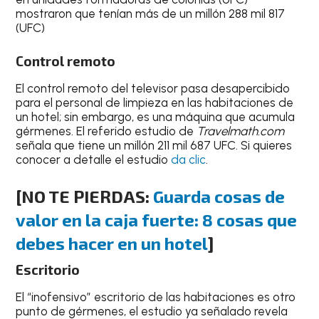
mostraron que tenían más de un millón 288 mil 817
(UFC)
Control remoto
El control remoto del televisor pasa desapercibido
para el personal de limpieza en las habitaciones de
un hotel; sin embargo, es una máquina que acumula
gérmenes. El referido estudio de
Travelmath.com
señala que tiene un millón 211 mil 687 UFC. Si quieres
conocer a detalle el estudio
da clic
.
[NO TE PIERDAS:
Guarda cosas de
valor en la caja fuerte: 8 cosas que
debes hacer en un hotel
]
Escritorio
El “inofensivo” escritorio de las habitaciones es otro
punto de gérmenes, el estudio ya señalado revela