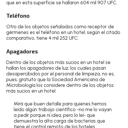
que en esta superficie se hallaron 604 mil 907 UFC.
Teléfono
Otro de los objetos señalados como receptor de
gérmenes es el teléfono en un hotel; según el citado
comparativo, tiene 4 mil 252 UFC.
Apagadores
Dentro de los objetos más sucios en un hotel se
hallan los apagadores de luz, los cuales pasan
desapercibidos por el personal de limpieza, no es,
pues, gratuito que la Sociedad Americana de
Microbiología los considere dentro de los objetos
más sucios en un hotel.
Mirá que buen detalle para quienes hemos
leído algún trabajo científico -no me lo vayan
a pedir porque ni idea, pero lo leí- que
demuestra la alta carga de bacterias que
tiene el control remoto de los hoteles.