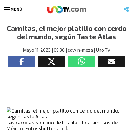
MENÚ
Carnitas, el mejor platillo con cerdo
del mundo, según Taste Atlas
Mayo 11, 2023
| 09:36
| edwin-meza
| Uno TV
Las carnitas son uno de los platillos famosos de
México. Foto: Shutterstock