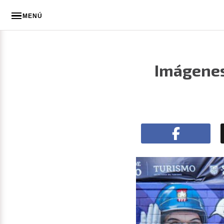
MENÚ
Imágenes