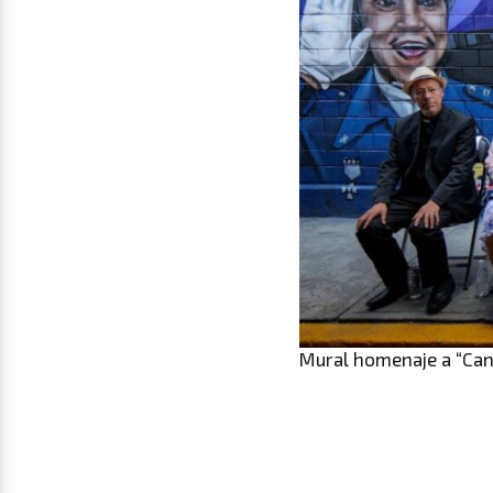
Mural homenaje a “Cant