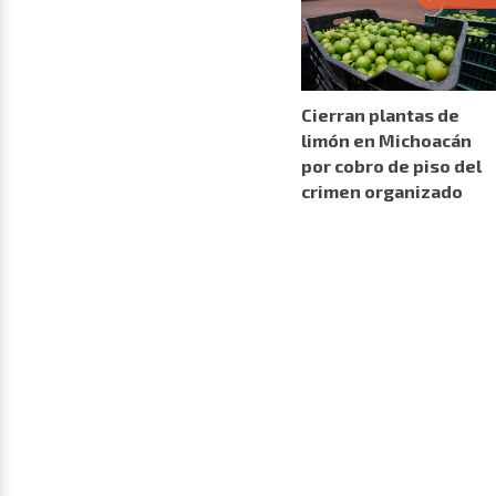
Cierran plantas de
limón en Michoacán
por cobro de piso del
crimen organizado