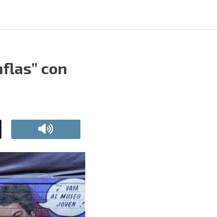
flas” con