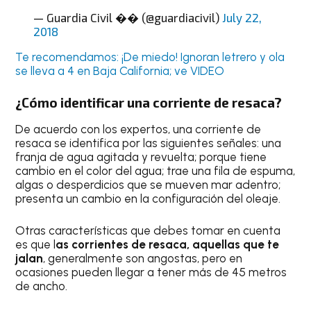
— Guardia Civil �� (@guardiacivil)
July 22,
2018
Te recomendamos: ¡De miedo! Ignoran letrero y ola
se lleva a 4 en Baja California; ve VIDEO
¿Cómo identificar una corriente de resaca?
De acuerdo con los expertos, una corriente de
resaca se identifica por las siguientes señales: una
franja de agua agitada y revuelta; porque tiene
cambio en el color del agua; trae una fila de espuma,
algas o desperdicios que se mueven mar adentro;
presenta un cambio en la configuración del oleaje.
Otras características que debes tomar en cuenta
es que l
as corrientes de resaca, aquellas que te
jalan
, generalmente son angostas, pero en
ocasiones pueden llegar a tener más de 45 metros
de ancho.