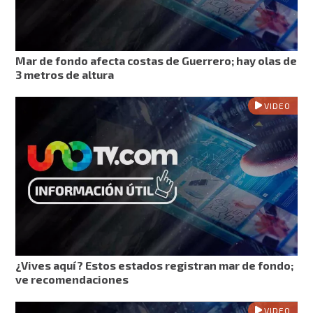
Mar de fondo afecta costas de Guerrero; hay olas de
3 metros de altura
VIDEO
¿Vives aquí? Estos estados registran mar de fondo;
ve recomendaciones
VIDEO