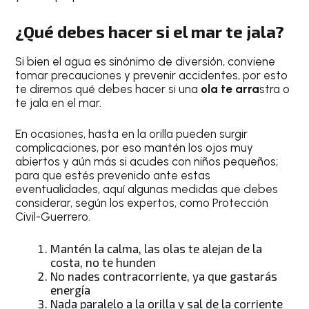
¿Qué debes hacer si el mar te jala?
Si bien el agua es sinónimo de diversión, conviene
tomar precauciones y prevenir accidentes, por esto
te diremos qué debes hacer si una
ola te arra
stra o
te jala en el mar.
En ocasiones, hasta en la orilla pueden surgir
complicaciones, por eso mantén los ojos muy
abiertos y aún más si acudes con niños pequeños;
para que estés prevenido ante estas
eventualidades, aquí algunas medidas que debes
considerar, según los expertos, como Protección
Civil-Guerrero.
Mantén la calma, las olas te alejan de la
costa, no te hunden
No nades contracorriente, ya que gastarás
energía
Nada paralelo a la orilla y sal de la corriente