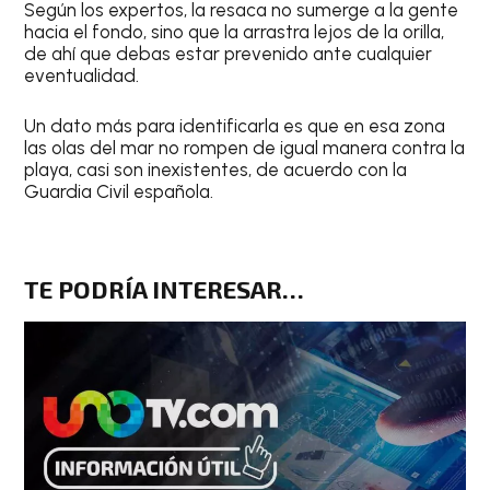
Según los expertos, la resaca no sumerge a la gente
hacia el fondo, sino que la arrastra lejos de la orilla,
de ahí que debas estar prevenido ante cualquier
eventualidad.
Un dato más para identificarla es que en esa zona
las olas del mar no rompen de igual manera contra la
playa, casi son inexistentes, de acuerdo con la
Guardia Civil española.
TE PODRÍA INTERESAR…