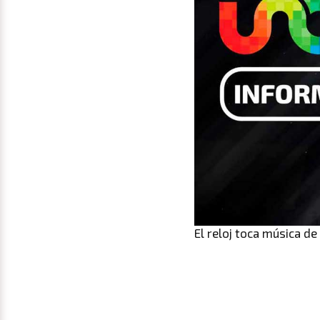
El reloj toca música de