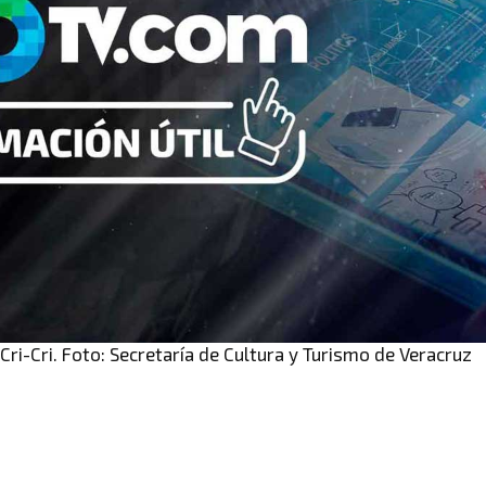
 Cri-Cri. Foto: Secretaría de Cultura y Turismo de Veracruz