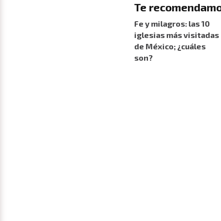
Te recomendamo
Fe y milagros: las 10
iglesias más visitadas
de México; ¿cuáles
son?