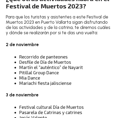
Festival de Muertos 2023?
Para que los turistas y asistentes a este Festival de
Muertos 2023 en Puerto Vallarta sigan disfrutando
de las actividades y de la catrina, te diremos cuáles
y dónde se realizarán por si te das una vuelta:
2 de noviembre
Recorrido de panteones
Desfile de Día de Muertos
Martín el “auténtico” de Nayarit
Pitillal Group Dance
Mia Dance
Mariachi fiesta jalisciense
3 de noviembre
Festival cultural Día de Muertos
Pasarela de Catrinas y catrines
Jesús Valente