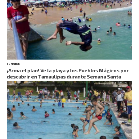
Turismo
¡Arma el plan! Ve la playa y los Pueblos Mágicos por
descubrir en Tamaulipas durante Semana Santa