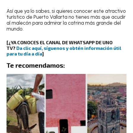
Así que ya lo sabes, si quieres conocer este atractivo
turístico de Puerto Vallarta no tienes más que acudir
al malecón para admirar la catrina más grande del
mundo.
[
¿YA CONOCES EL CANAL DE WHATSAPP DE UNO
TV?
Da clic aquí, síguenos y obtén información útil
para tu día a día
]
Te recomendamos: