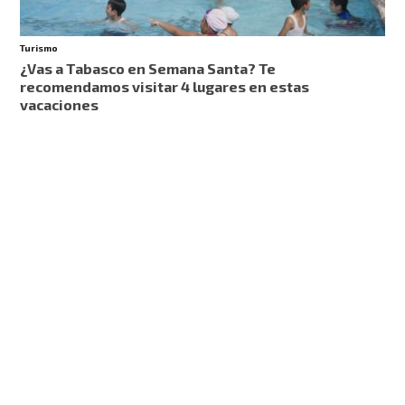
Turismo
¿Vas a Tabasco en Semana Santa? Te
recomendamos visitar 4 lugares en estas
vacaciones