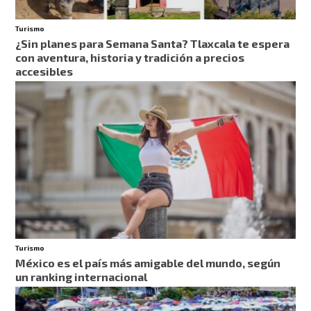
Turismo
¿Sin planes para Semana Santa? Tlaxcala te espera
con aventura, historia y tradición a precios
accesibles
Turismo
México es el país más amigable del mundo, según
un ranking internacional