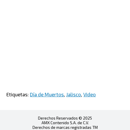
Etiquetas:
Día de Muertos
,
Jalisco
,
Video
Derechos Reservados © 2025
AMX Contenido S.A. de C.V.
Derechos de marcas registradas TM