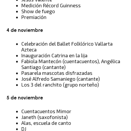
Medición Récord Guinness
Show de fuego
Premiación
4 de noviembre
Celebración del Ballet Folklórico Vallarta
Azteca
Inauguración Catrina en la lija
Fabiola Mantecón (cuentacuentos), Angélica
Santiago (cantante)
Pasarela mascotas disfrazadas
José Alfredo Samaniego (cantante)
Los 3 del ranchito (grupo norteño)
5 de noviembre
Cuentacuentos Mimor
Janeth (saxofonista)
Alas, escuela de canto
DJ