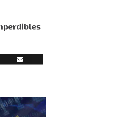
imperdibles