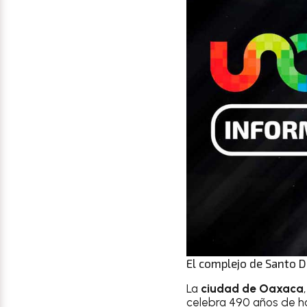
El complejo de Santo D
La
ciudad de Oaxaca
celebra 490 años de ha