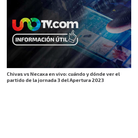
Chivas vs Necaxa en vivo: cuándo y dónde ver el
partido de la jornada 3 del Apertura 2023