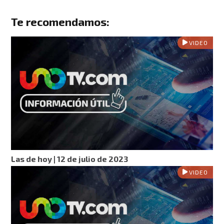
Te recomendamos:
VIDEO
Las de hoy | 12 de julio de 2023
VIDEO