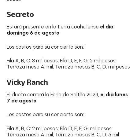
Secreto
Estará presente en la tierra coahuilense
el día
domingo 6 de agosto
Los costos para su concierto son:
Fila A, B, C: 3 mil pesos; Fila D, E, F, G: 2 mil pesos;
Terraza mesa A: mil; Terraza mesas B, C, D: mil pesos
Vicky Ranch
El dueto cerrará la Feria de Saltillo 2023,
el día lunes
7 de agosto
Los costos para su concierto son:
Fila A, B, C: 2 mil pesos; Fila D, E, F, G: mil pesos;
Terraza mesa A: mil; Terraza mesas B, C, D: 5 mil