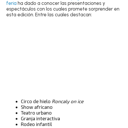
feria
ha dado a conocer las presentaciones y
espectáculos con los cuales promete sorprender en
esta edición. Entre las cuales destacan:
Circo de hielo
Roncaly on ice
Show africano
Teatro urbano
Granja interactiva
Rodeo infantil