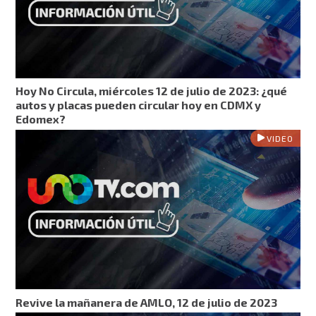
Hoy No Circula, miércoles 12 de julio de 2023: ¿qué
autos y placas pueden circular hoy en CDMX y
Edomex?
VIDEO
Revive la mañanera de AMLO, 12 de julio de 2023