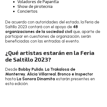
Voladores de Papantla
Show de pirotecnia
Conciertos
De acuerdo con autoridades del estado, la Feria de
Saltillo 2023 contará con el apoyo de
48
organizaciones de la sociedad civil
que, aparte de
participar en cuestiones de organización, serán
beneficiadas con las entradas al evento.
¿Qué artistas estarán en la Feria
de Saltillo 2023?
Desde
Bobby Pulido
,
La
Trakalosa de
Monterrey
,
Alicia Villarreal
,
Bronco e Inspector
hasta
La Sonora Dinamita
estarán presentes en
esta edición.