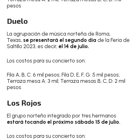
pesos
Duelo
La agrupación de música norteña de Roma,
Texas,
se presentará el segundo día
de la Feria de
Saltillo 2023, es decir,
el 14 de julio.
Los costos para su concierto son:
Fila A, B, C: 6 mil pesos; Fila D, E, F, G: 5 mil pesos;
Terraza mesa A: 3 mil; Terraza mesas B, C, D: 2 mil
pesos
Los Rojos
El grupo norteño integrado por tres hermanos
estará tocando el próximo sábado 15 de julio.
Los costos para su concierto son: