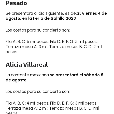
Pesado
Se presentará al día siguiente, es decir,
viernes 4 de
agosto, en la Feria de Saltillo 2023
Los costos para su concierto son:
Fila A, B, C: 6 mil pesos; Fila D, E, F, G: 5 mil pesos;
Terraza mesa A: 3 mil; Terraza mesas B, C, D: 2 mil
pesos
Alicia Villareal
La cantante mexicana
se presentará el sábado 5
de agosto.
Los costos para su concierto son:
Fila A, B, C: 4 mil pesos; Fila D, E, F, G: 3 mil pesos;
Terraza mesa A: 2 mil; Terraza mesas B, C, D: mil
pesos