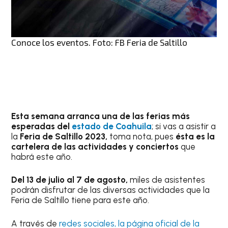
Conoce los eventos. Foto: FB Feria de Saltillo
Esta semana arranca una de las ferias más
esperadas del
estado de Coahuila
; si vas a asistir a
la
Feria de Saltillo 2023,
toma nota, pues
ésta es la
cartelera de las actividades y conciertos
que
habrá este año.
Del 13 de julio al 7 de agosto,
miles de asistentes
podrán disfrutar de las diversas actividades que la
Feria de Saltillo tiene para este año.
A través de
redes sociales, la página oficial de la