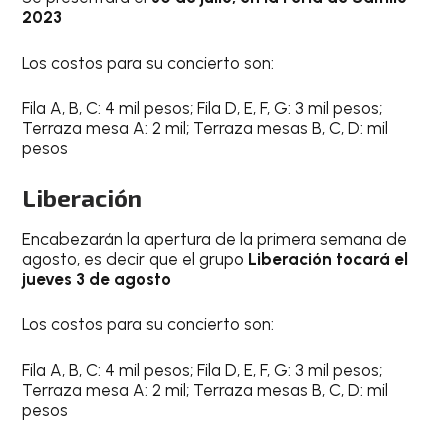
2023
Los costos para su concierto son:
Fila A, B, C: 4 mil pesos; Fila D, E, F, G: 3 mil pesos;
Terraza mesa A: 2 mil; Terraza mesas B, C, D: mil
pesos
Liberación
Encabezarán la apertura de la primera semana de
agosto, es decir que el grupo
Liberación tocará el
jueves 3 de agosto
Los costos para su concierto son:
Fila A, B, C: 4 mil pesos; Fila D, E, F, G: 3 mil pesos;
Terraza mesa A: 2 mil; Terraza mesas B, C, D: mil
pesos