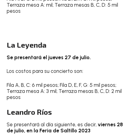
Terraza mesa A: mil; Terraza mesas B, C, D: 5 mil
pesos
La Leyenda
Se presentará el jueves 27 de julio.
Los costos para su concierto son:
Fila A, B, C: 6 mil pesos; Fila D, E, F, G: 5 mil pesos;
Terraza mesa A: 3 mil; Terraza mesas B, C, D: 2 mil
pesos
Leandro Ríos
Se presentará al día siguiente, es decir,
viernes 28
de julio, en la Feria de Saltillo 2023