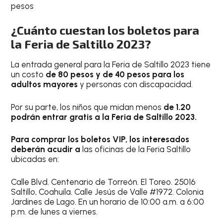
pesos
¿Cuánto cuestan los boletos para
la Feria de Saltillo 2023?
La entrada general para la Feria de Saltillo 2023 tiene
un costo
de 80 pesos y de 40 pesos para los
adultos mayores
y personas con discapacidad.
Por su parte, los niños que midan menos
de 1.20
podrán entrar gratis a la Feria de Saltillo 2023.
Para comprar los boletos VIP, los interesados
deberán acudir a
las oficinas de la Feria Saltillo
ubicadas en:
Calle Blvd. Centenario de Torreón. El Toreo. 25016
Saltillo, Coahuila. Calle Jesús de Valle #1972. Colonia
Jardines de Lago. En un horario de 10:00 a.m. a 6:00
p.m. de lunes a viernes.