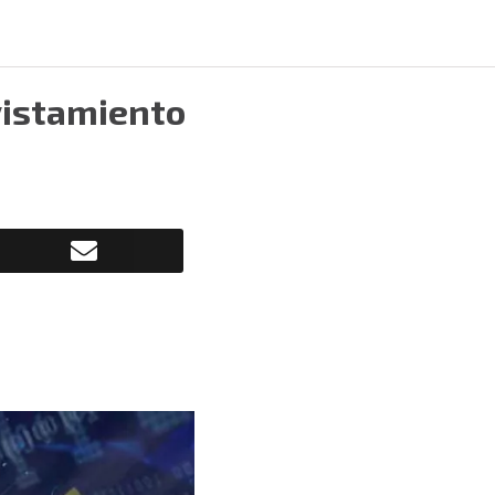
avistamiento