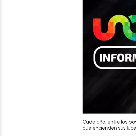
Cada año, entre los bo
que encienden sus luce