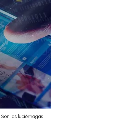
 Son las luciérnagas