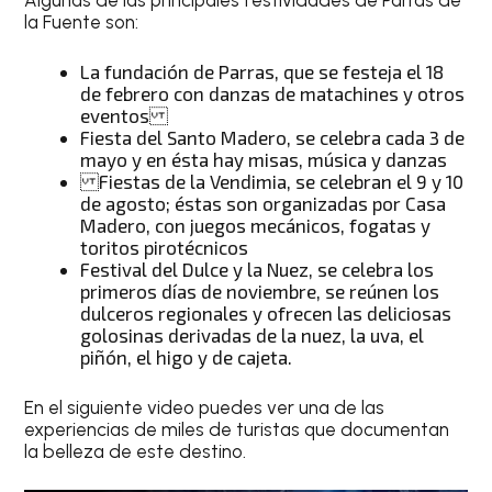
la Fuente son:
La fundación de Parras, que se festeja el 18
de febrero con danzas de matachines y otros
eventos
Fiesta del Santo Madero, se celebra cada 3 de
mayo y en ésta hay misas, música y danzas
Fiestas de la Vendimia, se celebran el 9 y 10
de agosto; éstas son organizadas por Casa
Madero, con juegos mecánicos, fogatas y
toritos pirotécnicos
Festival del Dulce y la Nuez, se celebra los
primeros días de noviembre, se reúnen los
dulceros regionales y ofrecen las deliciosas
golosinas derivadas de la nuez, la uva, el
piñón, el higo y de cajeta.
En el siguiente video puedes ver una de las
experiencias de miles de turistas que documentan
la belleza de este destino.