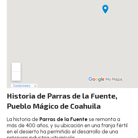
Historia de Parras de la Fuente,
Pueblo Mágico de Coahuila
La historia de
Parras de la Fuente
se remonta a
más de 400 años, y su ubicación en una franja fértil
en el desierto ha permitido el desarrollo de una
próspera industria vitivinícola.