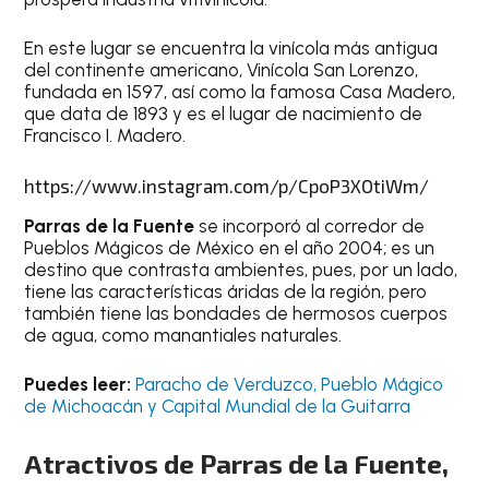
En este lugar se encuentra la vinícola más antigua
del continente americano, Vinícola San Lorenzo,
fundada en 1597, así como la famosa Casa Madero,
que data de 1893 y es el lugar de nacimiento de
Francisco I. Madero.
https://www.instagram.com/p/CpoP3XOtiWm/
Parras de la Fuente
se incorporó al corredor de
Pueblos Mágicos de México en el año 2004; es un
destino que contrasta ambientes, pues, por un lado,
tiene las características áridas de la región, pero
también tiene las bondades de hermosos cuerpos
de agua, como manantiales naturales.
Puedes leer:
Paracho de Verduzco, Pueblo Mágico
de Michoacán y Capital Mundial de la Guitarra
Atractivos de Parras de la Fuente,