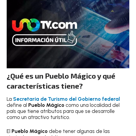
¿Qué es un Pueblo Mágico y qué
características tiene?
La
Secretaría de Turismo del Gobierno federal
define al
Pueblo Mágico
como una localidad del
país que tiene atributos para que se desarrolle
como un atractivo turístico.
El
Pueblo Mágico
debe tener algunas de las