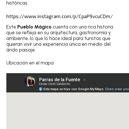
históricas.
https://www.instagram.com/p/CpaP9vcuCDm/
Este
Pueblo Mágico
cuenta con una rica historia
que se refleja en su arquitectura, gastronomía y
ambiente, lo que lo hace ideal para turistas que
quieran vivir una experiencia única en medio del
árido paisaje.
Ubicación en el mapa: