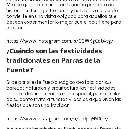
México que ofrece una combinación perfecta de
historia, cultura, gastronomía y naturaleza, lo que lo
convierte en una visita obligada para aquellos que
desean experimentar lo mejor que el país tiene para
ofrecer.
https://www.instagram.com/p/CQWKgCqt4tg/
¿Cuándo son las festividades
tradicionales en Parras de la
Fuente?
Si de por sí este Pueblo Mágico destaca por sus
bellezas naturales y arquitectura, las festividades
de este destino lo hacen más especial, pues el calor
de su gente invita a turistas y locales a que vivan las
fiestas que son una tradición.
https://www.instagram.com/p/CpJpcj5M41e/
Algunas de las principales festividades de Parras de