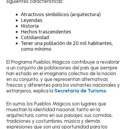
siguientes características:
Atractivos simbólicos (arquitectura)
Leyendas
Historia
Hechos trascendentes
Cotidianidad
Tener una población de 20 mil habitantes,
como mínimo
El Programa Pueblos Mágicos contribuye a revalorar
a un conjunto de poblaciones del país que siempre
han estado en el imaginario colectivo de la nación
en su conjunto, y que representan alternativas
frescas y diferentes para los visitantes nacionales y
extranjeros, explica la
Secretaría de Turismo
.
En suma, los Pueblos Mágicos son lugares que
muestran la identidad nacional, tanto en la
arquitectura, como en sus paisajes; sus comidas,
tradiciones y costumbres, música y demás
expresiones que son una oportunidad para los