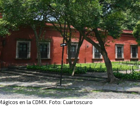
Mágicos en la CDMX. Foto: Cuartoscuro