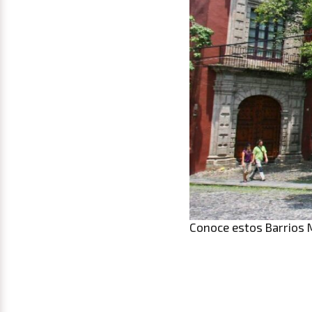
Conoce estos Barrios 