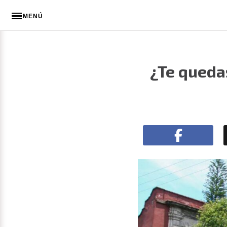
MENÚ
¿Te queda