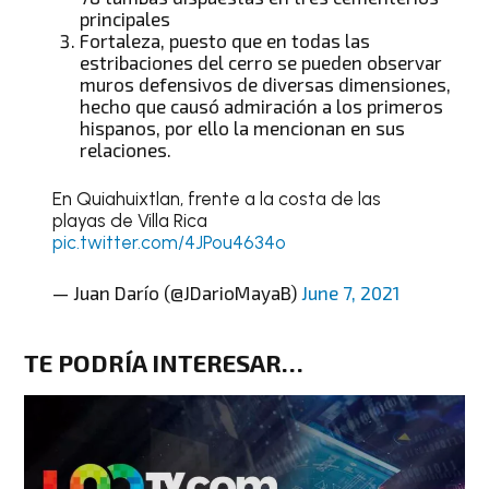
principales
Fortaleza, puesto que en todas las
estribaciones del cerro se pueden observar
muros defensivos de diversas dimensiones,
hecho que causó admiración a los primeros
hispanos, por ello la mencionan en sus
relaciones.
En Quiahuixtlan, frente a la costa de las
playas de Villa Rica
pic.twitter.com/4JPou4634o
— Juan Darío (@JDarioMayaB)
June 7, 2021
TE PODRÍA INTERESAR…