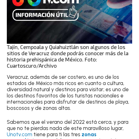
Tajín, Cempoala y Quiahuiztlán son algunos de los
sitios de Veracruz donde podrás conocer más de la
historia prehispánica de México. Foto:
Cuartoscuro/Archivo
Veracruz, además de ser costero, es uno de los
estados de México más ricos en cuanto a cultura,
diversidad natural y destinos para visitar; es uno de
los destinos favoritos de los turistas nacionales e
internacionales para disfrutar de destinos de playa,
boscosos y de zonas altas.
Sabemos que el verano del 2022 está cerca, y para
que no te pierdas nada de este maravilloso lugar,
Unotv.com
tiene para ti las tres
zonas