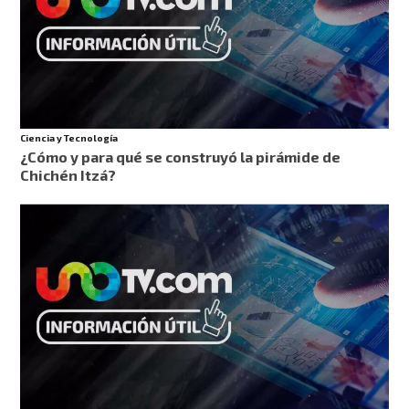
Ciencia y Tecnología
¿Cómo y para qué se construyó la pirámide de
Chichén Itzá?