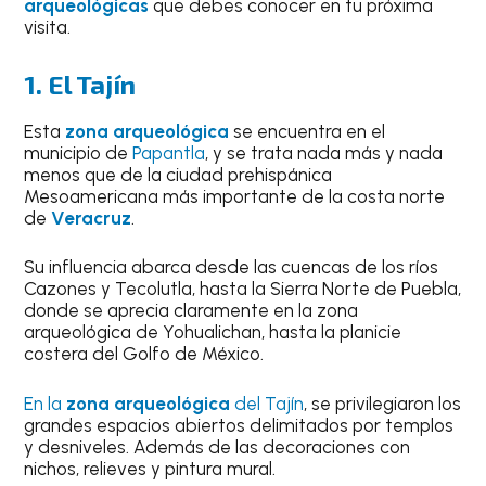
arqueológicas
que debes conocer en tu próxima
visita.
1. El Tajín
Esta
zona arqueológica
se encuentra en el
municipio de
Papantla
, y se trata nada más y nada
menos que de la ciudad prehispánica
Mesoamericana más importante de la costa norte
de
Veracruz
.
Su influencia abarca desde las cuencas de los ríos
Cazones y Tecolutla, hasta la Sierra Norte de Puebla,
donde se aprecia claramente en la zona
arqueológica de Yohualichan, hasta la planicie
costera del Golfo de México.
En la
zona arqueológica
del Tajín
, se privilegiaron los
grandes espacios abiertos delimitados por templos
y desniveles. Además de las decoraciones con
nichos, relieves y pintura mural.