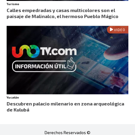
Turismo
Calles empedradas y casas multicolores son el
paisaje de Malinalco, el hermoso Pueblo Mágico
VIDEO
Yucatán
Descubren palacio milenario en zona arqueológica
de Kulubá
Derechos Reservados ©