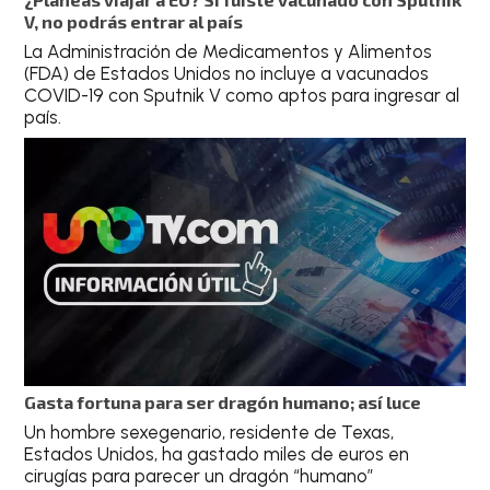
V, no podrás entrar al país
La Administración de Medicamentos y Alimentos
(FDA) de Estados Unidos no incluye a vacunados
COVID-19 con Sputnik V como aptos para ingresar al
país.
Gasta fortuna para ser dragón humano; así luce
Un hombre sexegenario, residente de Texas,
Estados Unidos, ha gastado miles de euros en
cirugías para parecer un dragón “humano”