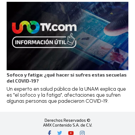
Sofoco y fatiga: ¿qué hacer si sufres estas secuelas
del COVID-19?
Un experto en salud pública de la UNAM explica que
es "el sofoco y la fatiga", afectaciones que sufren
algunas personas que padecieron COVID-19.
Derechos Reservados ©
AMX Contenido S.A. de C.V.