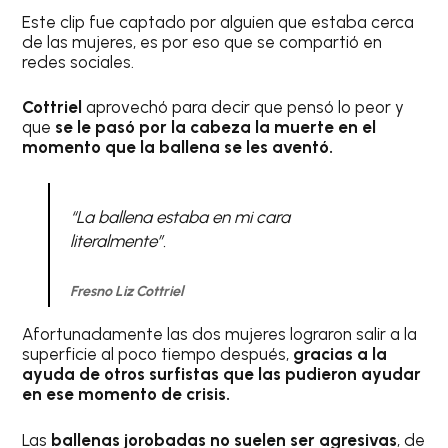
Este clip fue captado por alguien que estaba cerca
de las mujeres, es por eso que se compartió en
redes sociales.
Cottriel
aprovechó para decir que pensó lo peor y
que
se le pasó por la cabeza la muerte en el
momento que la ballena se les aventó.
“La ballena estaba en mi cara
literalmente”.
Fresno Liz Cottriel
Afortunadamente las dos mujeres lograron salir a la
superficie al poco tiempo después,
gracias a la
ayuda de otros surfistas que las pudieron ayudar
en ese momento de crisis.
Las
ballenas jorobadas no suelen ser agresivas
, de