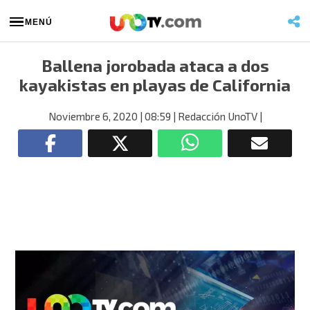
MENÚ
Ballena jorobada ataca a dos
kayakistas en playas de California
Noviembre 6, 2020
| 08:59
| Redacción UnoTV
|