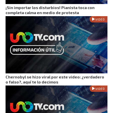
¡Sin importar los disturbios! Pianista toca con
completa calma en medio de protesta
VIDEO
Chernobyl se hizo viral por este video: ¿verdadero
o falso?, aquí te lo decimos
VIDEO