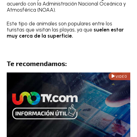
acuerdo con la Administración Nacional Oceánica y
Atmosférica (NOAA).
Este tipo de animales son populares entre los
turistas que visitan las playas, ya que
suelen estar
muy cerca de la superficie.
Te recomendamos:
VIDEO