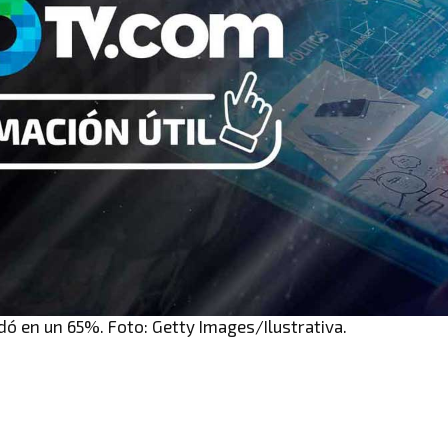
edó en un 65%. Foto: Getty Images/Ilustrativa.