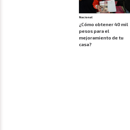
Nacional
¿Cómo obtener 40 mil
pesos para el
mejoramiento de tu
casa?