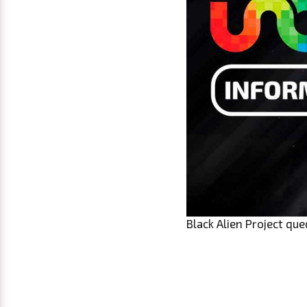
Black Alien Project qu