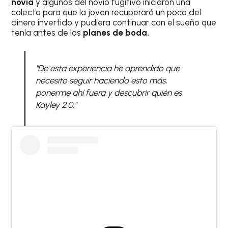
novia
y algunos del novio fugitivo iniciaron una
colecta para que la joven recuperará un poco del
dinero invertido y pudiera continuar con el sueño que
tenía antes de los
planes de boda.
"De esta experiencia he aprendido que
necesito seguir haciendo esto más,
ponerme ahí fuera y descubrir quién es
Kayley 2.0."