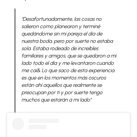
"Desafortunadamente, las cosas no
salieron como planearon y terminé
quedándome sin mi pareja el día de
nuestra boda, pero por suerte no estaba
sola. Estaba rodeado de increíbles
familiares y amigos, que se quedaron a mi
lado todo el día y me levantaron cuando
me caí& Lo que saco de esta experiencia
es que en los momentos más oscuros
están ahí aquellos que realmente se
preocupan por ti y por suerte tengo
muchos que estarán a mi lado"