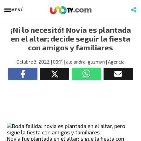
MENÚ
¡Ni lo necesitó! Novia es plantada
en el altar; decide seguir la fiesta
con amigos y familiares
Octubre 3, 2022
| 09:11
| alejandra-guzman
| Agencia
Novia fue plantada en el altar; sigue la fiesta con