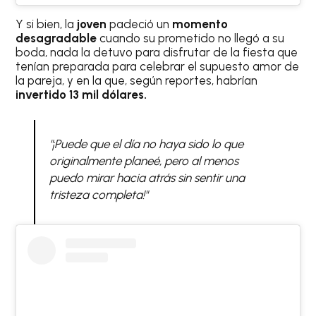
Y si bien, la
joven
padeció un
momento
desagradable
cuando su prometido no llegó a su
boda, nada la detuvo para disfrutar de la fiesta que
tenían preparada para celebrar el supuesto amor de
la pareja, y en la que, según reportes, habrían
invertido 13 mil dólares.
"¡Puede que el día no haya sido lo que
originalmente planeé, pero al menos
puedo mirar hacia atrás sin sentir una
tristeza completa!"