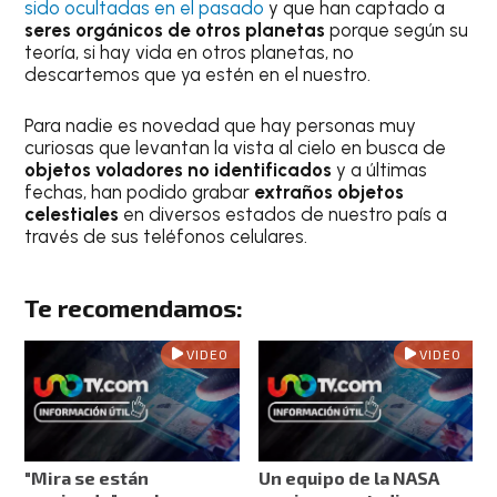
sido ocultadas en el pasado
y que han captado a
seres orgánicos de otros planetas
porque según su
teoría, si hay vida en otros planetas, no
descartemos que ya estén en el nuestro.
Para nadie es novedad que hay personas muy
curiosas que levantan la vista al cielo en busca de
objetos voladores no identificados
y a últimas
fechas, han podido grabar
extraños objetos
celestiales
en diversos estados de nuestro país a
través de sus teléfonos celulares.
Te recomendamos:
VIDEO
VIDEO
"Mira se están
Un equipo de la NASA