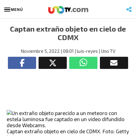
MENÚ
Captan extraño objeto en cielo de
CDMX
Noviembre 5, 2022
| 08:01
| luis-reyes
| Uno TV
Captan extraño objeto en cielo de CDMX. Foto: Getty