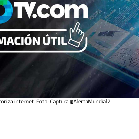
roriza internet. Foto: Captura @AlertaMundial2