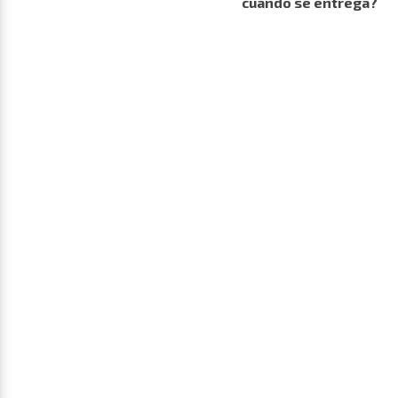
cuándo se entrega?