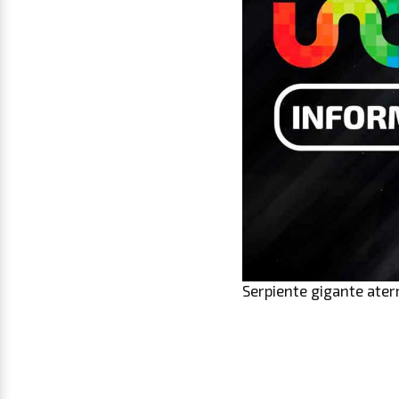
Serpiente gigante ater