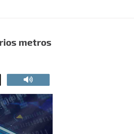
arios metros