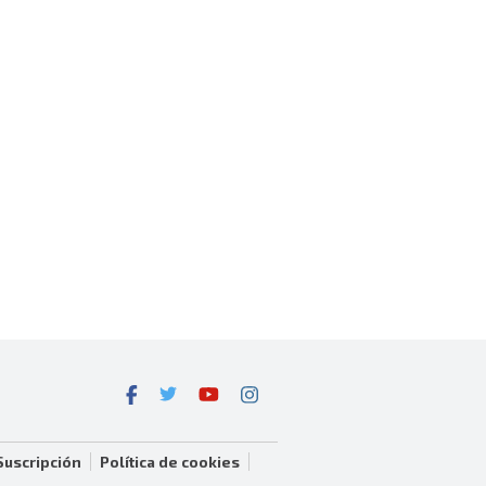
Suscripción
Política de cookies