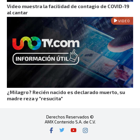
Video muestra la facilidad de contagio de COVID-19
al cantar
VIDEO
¿Milagro? Recién nacido es declarado muerto, su
madre reza y "resucita"
Derechos Reservados ©
AMX Contenido S.A. de C.V.