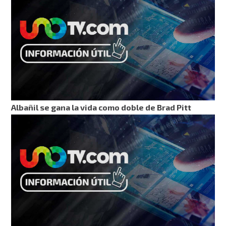
Albañil se gana la vida como doble de Brad Pitt