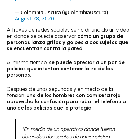
— Colombia Oscura (@ColombiaOscura)
August 28, 2020
A través de redes sociales se ha difundido un video
en donde se puede observar
cómo un grupo de
personas lanza gritos y golpes a dos sujetos que
se encuentran contra la pared.
Al mismo tiempo,
se puede apreciar a un par de
policías que intentan contener la ira de las
personas.
Después de unos segundos y en medio de la
tensión,
uno de los hombres con camiseta roja
aprovecha la confusión para robar el teléfono a
uno de los policías que lo protegía.
“En medio de un operativo donde fueron
detenidos dos sujetos de nacionalidad