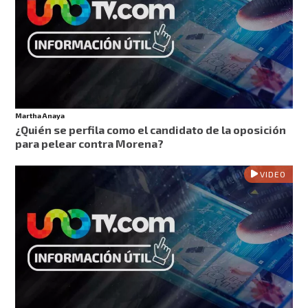
Martha Anaya
¿Quién se perfila como el candidato de la oposición
para pelear contra Morena?
VIDEO