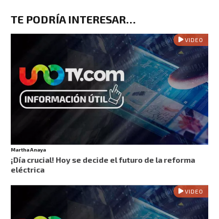
TE PODRÍA INTERESAR…
VIDEO
Martha Anaya
¡Día crucial! Hoy se decide el futuro de la reforma
eléctrica
VIDEO