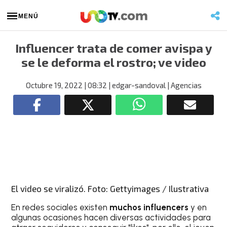
MENÚ
Influencer trata de comer avispa y
se le deforma el rostro; ve video
Octubre 19, 2022
| 08:32
| edgar-sandoval
| Agencias
El video se viralizó. Foto: Gettyimages / Ilustrativa
En redes sociales existen
muchos influencers
y en
algunas ocasiones hacen diversas actividades para