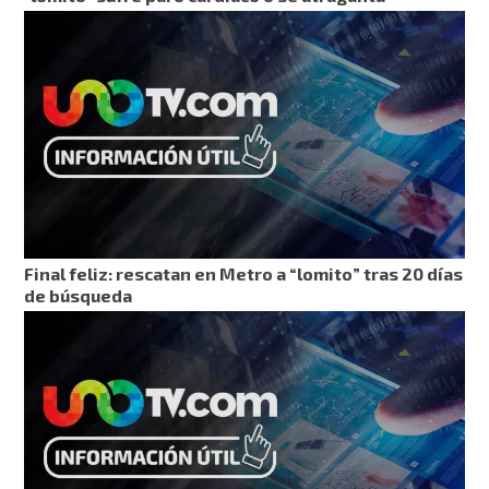
Final feliz: rescatan en Metro a “lomito” tras 20 días
de búsqueda