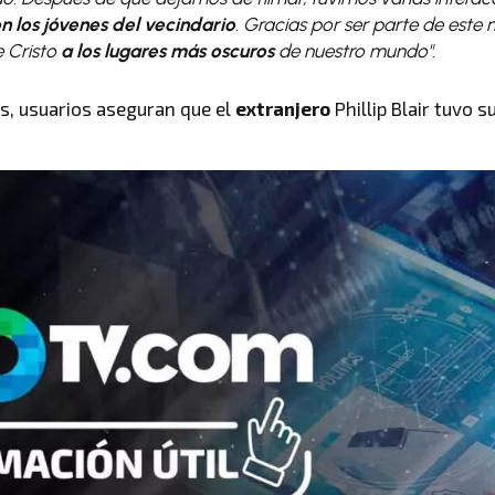
n los jóvenes del vecindario
. Gracias por ser parte de este 
e Cristo
a los lugares más oscuros
de nuestro mundo".
es, usuarios aseguran que el
extranjero
Phillip Blair tuvo s