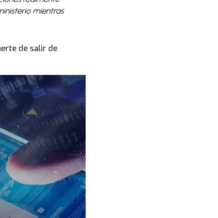
ministerio mientras
uerte de salir de