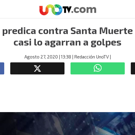
 predica contra Santa Muerte 
casi lo agarran a golpes
Agosto 27, 2020
| 13:38
| Redacción UnoTV
|