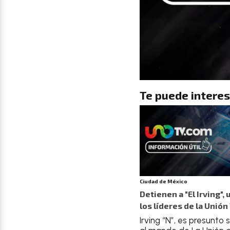
Te puede interes
Ciudad de México
Detienen a "El Irving", 
los líderes de la Unión
Irving “N”, es presunto