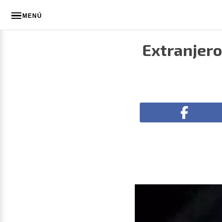
MENÚ
Extranjero