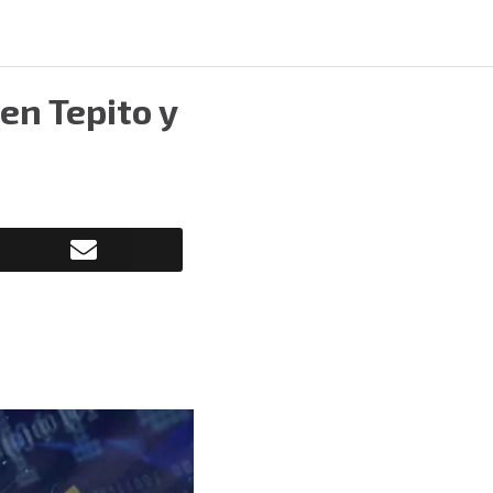
en Tepito y