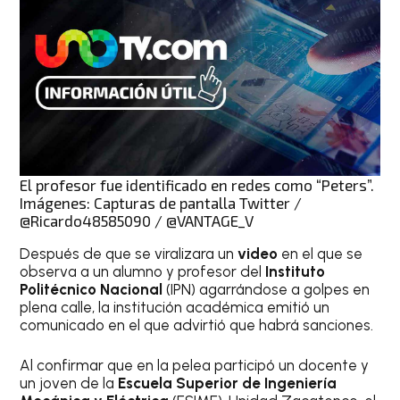
El profesor fue identificado en redes como “Peters”.
Imágenes: Capturas de pantalla Twitter /
@Ricardo48585090 / @VANTAGE_V
Después de que se viralizara un
video
en el que se
observa a un alumno y profesor del
Instituto
Politécnico Nacional
(IPN) agarrándose a golpes en
plena calle, la institución académica emitió un
comunicado en el que advirtió que habrá sanciones.
Al confirmar que en la pelea participó un docente y
un joven de la
Escuela Superior de Ingeniería