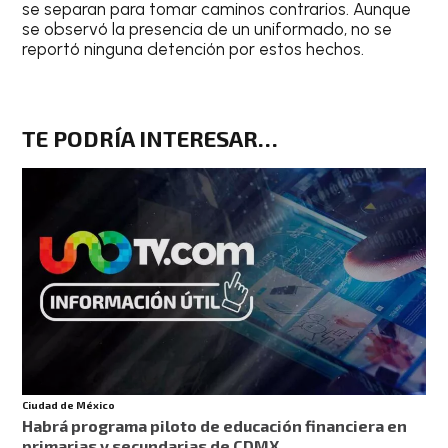
se separan para tomar caminos contrarios. Aunque
se observó la presencia de un uniformado, no se
reportó ninguna detención por estos hechos.
TE PODRÍA INTERESAR…
Ciudad de México
Habrá programa piloto de educación financiera en
primarias y secundarias de CDMX