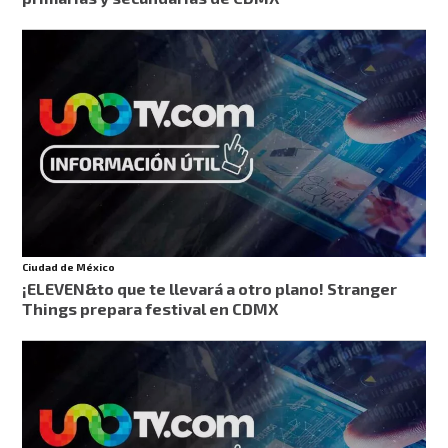
Ciudad de México
¡ELEVEN&to que te llevará a otro plano! Stranger
Things prepara festival en CDMX