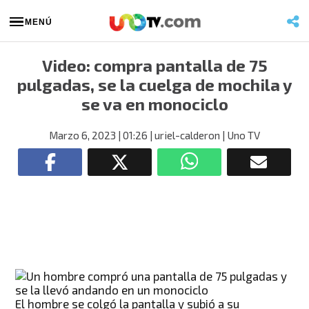
MENÚ
Video: compra pantalla de 75
pulgadas, se la cuelga de mochila y
se va en monociclo
Marzo 6, 2023
| 01:26
| uriel-calderon
| Uno TV
El hombre se colgó la pantalla y subió a su