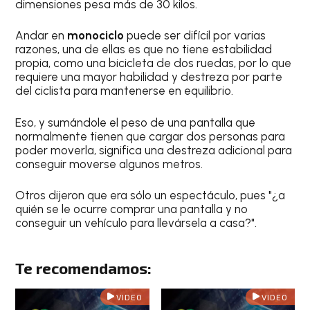
dimensiones pesa más de 30 kilos.
Andar en
monociclo
puede ser difícil por varias
razones, una de ellas es que no tiene estabilidad
propia, como una bicicleta de dos ruedas, por lo que
requiere una mayor habilidad y destreza por parte
del ciclista para mantenerse en equilibrio.
Eso, y sumándole el peso de una pantalla que
normalmente tienen que cargar dos personas para
poder moverla, significa una destreza adicional para
conseguir moverse algunos metros.
Otros dijeron que era sólo un espectáculo, pues "¿a
quién se le ocurre comprar una pantalla y no
conseguir un vehículo para llevársela a casa?".
Te recomendamos:
VIDEO
VIDEO