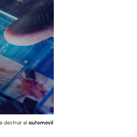
e destruir el
automóvil