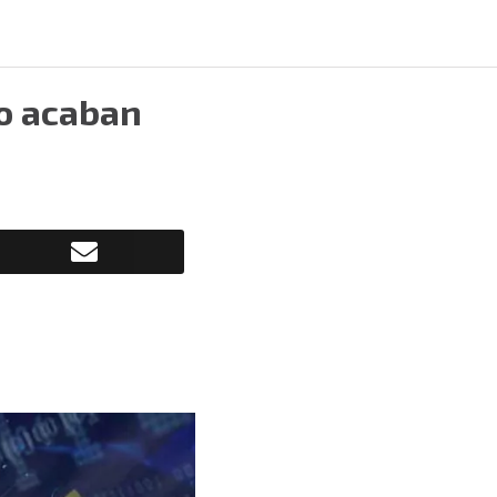
ro acaban