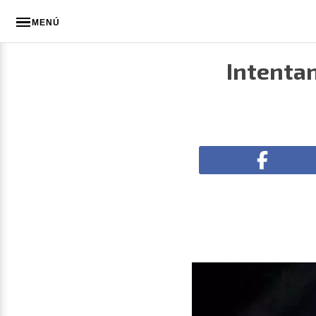
MENÚ
Intentan