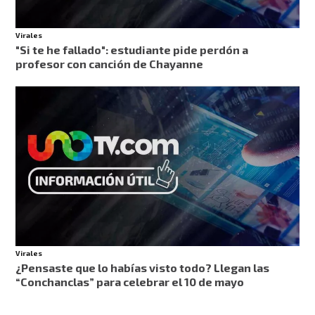
Virales
"Si te he fallado": estudiante pide perdón a
profesor con canción de Chayanne
Virales
¿Pensaste que lo habías visto todo? Llegan las
“Conchanclas” para celebrar el 10 de mayo