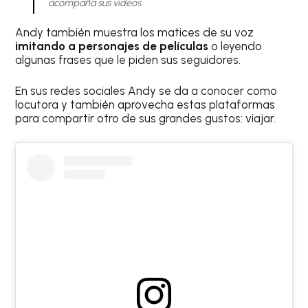
acompaña sus videos
Andy también muestra los matices de su voz
imitando a personajes de películas
o leyendo
algunas frases que le piden sus seguidores.
En sus redes sociales Andy se da a conocer como
locutora y también aprovecha estas plataformas
para compartir otro de sus grandes gustos: viajar.