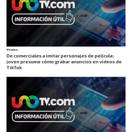
Virales
De comerciales a imitar personajes de película:
joven presume cómo grabar anuncios en videos de
TikTok