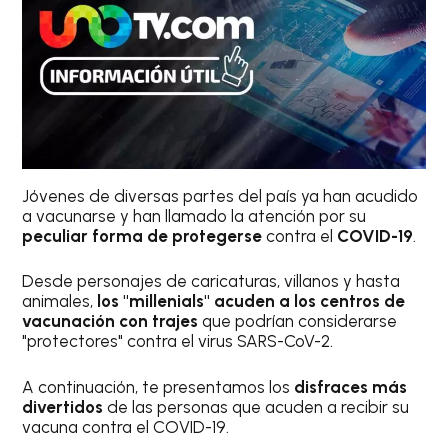
Jóvenes de diversas partes del país ya han acudido
a vacunarse y han llamado la atención por su
peculiar forma de protegerse
contra el
COVID-19
.
Desde personajes de caricaturas, villanos y hasta
animales,
los "millenials" acuden a los centros de
vacunación con trajes
que podrían considerarse
"protectores" contra el virus SARS-CoV-2.
A continuación, te presentamos los
disfraces más
divertidos
de las personas que acuden a recibir su
vacuna contra el COVID-19.