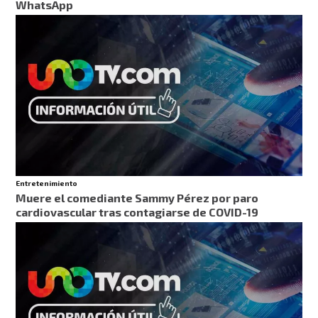
WhatsApp
Entretenimiento
Muere el comediante Sammy Pérez por paro
cardiovascular tras contagiarse de COVID-19