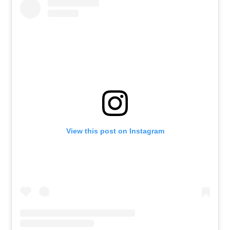
View this post on Instagram