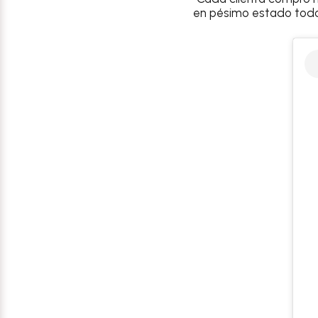
en pésimo estado todo 