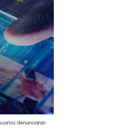
usuarios denunciaran