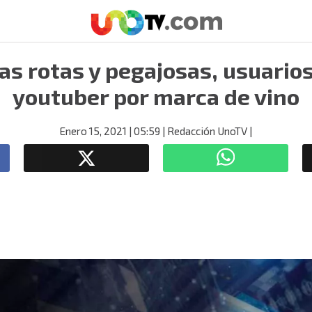
as rotas y pegajosas, usuarios
youtuber por marca de vino
Enero 15, 2021
| 05:59
| Redacción UnoTV
|