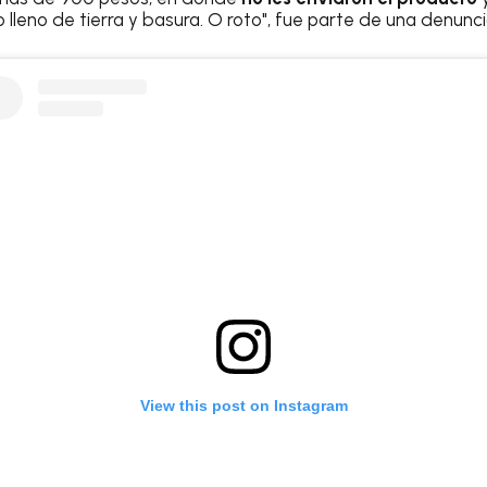
lleno de tierra y basura. O roto", fue parte de una denunci
View this post on Instagram