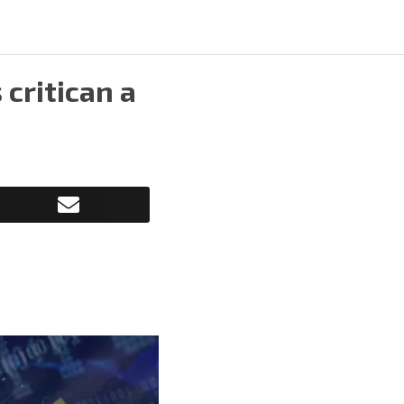
 critican a