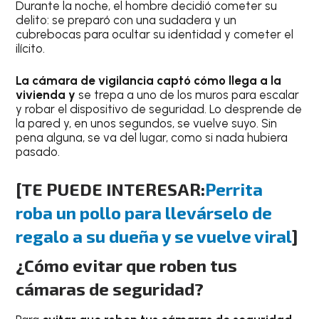
Durante la noche, el hombre decidió cometer su
delito: se preparó con una sudadera y un
cubrebocas para ocultar su identidad y cometer el
ilícito.
La cámara de vigilancia captó cómo llega a la
vivienda y
se trepa a uno de los muros para escalar
y robar el dispositivo de seguridad. Lo desprende de
la pared y, en unos segundos, se vuelve suyo. Sin
pena alguna, se va del lugar, como si nada hubiera
pasado.
[TE PUEDE INTERESAR:
Perrita
roba un pollo para llevárselo de
regalo a su dueña y se vuelve viral
]
¿Cómo evitar que roben tus
cámaras de seguridad?