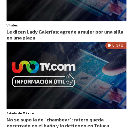
Virales
Le dicen Lady Galerías: agrede a mujer por una silla
en una plaza
VIDEO
Estado de México
No se supo la de “chambear”: ratero queda
encerrado en el baño y lo detienen en Toluca