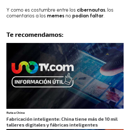
Y como es costumbre entre los
cibernautas
, los
comentarios a los
memes
no
podían faltar
.
Te recomendamos:
Ruta a China
Fabricación inteligente: China tiene más de 10 mil
talleres digitales y fábricas inteligentes