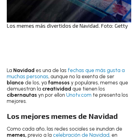
Los memes más divertidos de Navidad. Foto: Getty
La
Navidad
es una de las
fechas que más gusta a
muchas personas
, aunque no la exenta de ser
blanco
de los, ya
famosos
y populares, memes que
demuestran la
creatividad
que tienen los
cibernautas
yn por ellon
Unotv.com
te presenta los
mejores.
Los mejores memes de Navidad
Como cada año, las redes sociales se inundan de
memes,
previo a la
celebración de Navidad,
en