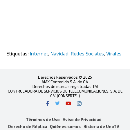
Etiquetas:
Internet
,
Navidad
,
Redes Sociales
,
Virales
Derechos Reservados © 2025
AMX Contenido S.A. de C.V.
Derechos de marcas registradas TM
CONTROLADORA DE SERVICIOS DE TELECOMUNICACIONES, S.A. DE
C.V. (CONSERTEL)
Términos de Uso
Aviso de Privacidad
Derecho de Réplica
Quiénes somos
Historia de UnoTV