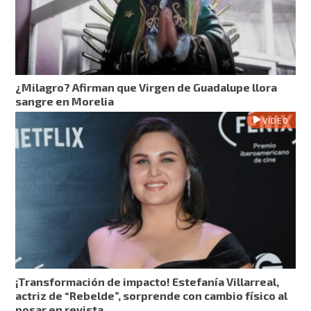
¿Milagro? Afirman que Virgen de Guadalupe llora
sangre en Morelia
VIDEO
¡Transformación de impacto! Estefanía Villarreal,
actriz de “Rebelde”, sorprende con cambio físico al
posar en revista