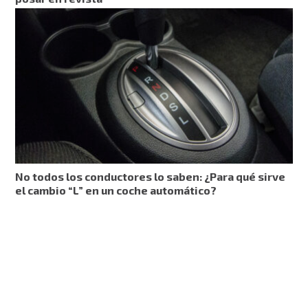
No todos los conductores lo saben: ¿Para qué sirve
el cambio “L” en un coche automático?