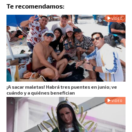
Te recomendamos:
VIDEO
¡A sacar maletas! Habrá tres puentes en junio; ve
cuándo y a quiénes benefician
VIDEO