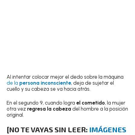
Al intentar colocar mejor el dedo sobre la máquina
de la
persona inconsciente
, deja de sujetar el
cuello y su cabeza se va hacia atrás.
En el segundo 9, cuando logra
el cometido
, la mujer
otra vez
regresa la cabeza
del hombre a la posición
original.
[NO TE VAYAS SIN LEER:
IMÁGENES