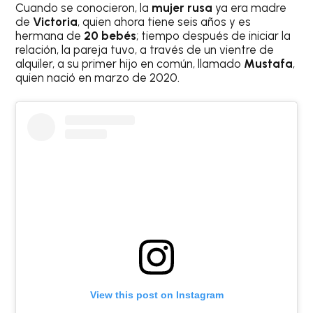
Cuando se conocieron, la
mujer rusa
ya era madre
de
Victoria
, quien ahora tiene seis años y es
hermana de
20 bebés
; tiempo después de iniciar la
relación, la pareja tuvo, a través de un vientre de
alquiler, a su primer hijo en común, llamado
Mustafa
,
quien nació en marzo de 2020.
View this post on Instagram