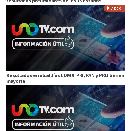
resultados preliminares de los 15 estados
VIDEO
Resultados en alcaldías CDMX: PRI, PAN y PRD tienen
mayoría