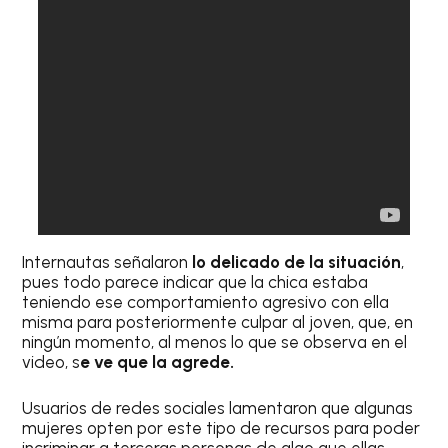
Internautas señalaron
lo delicado de la situación
,
pues todo parece indicar que la chica estaba
teniendo ese comportamiento agresivo con ella
misma para posteriormente culpar al joven, que, en
ningún momento, al menos lo que se observa en el
video, s
e ve que la agrede.
Usuarios de redes sociales lamentaron que algunas
mujeres opten por este tipo de recursos para poder
incriminar a terceras personas de algo que ellas