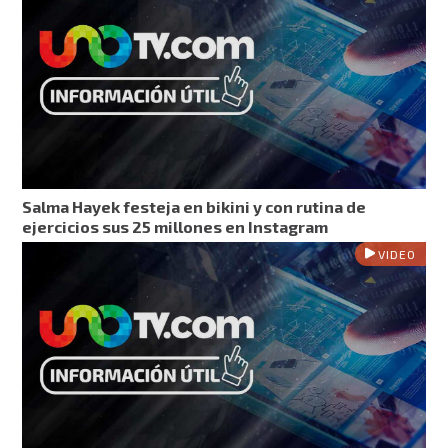
Salma Hayek festeja en bikini y con rutina de
ejercicios sus 25 millones en Instagram
VIDEO