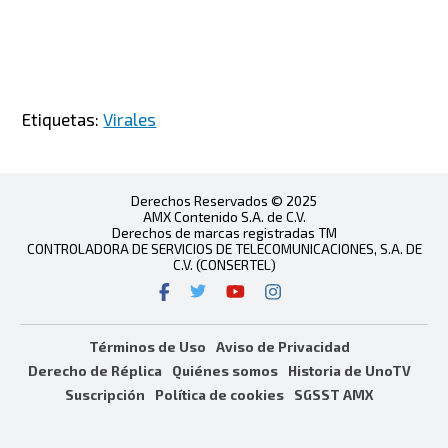
Etiquetas:
Virales
Derechos Reservados © 2025
AMX Contenido S.A. de C.V.
Derechos de marcas registradas TM
CONTROLADORA DE SERVICIOS DE TELECOMUNICACIONES, S.A. DE
C.V. (CONSERTEL)
Términos de Uso
Aviso de Privacidad
Derecho de Réplica
Quiénes somos
Historia de UnoTV
Suscripción
Política de cookies
SGSST AMX