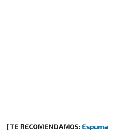
[ TE RECOMENDAMOS:
Espuma