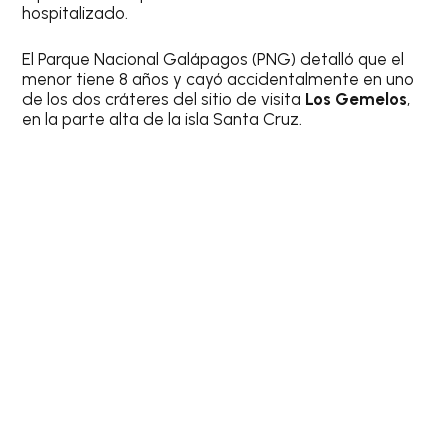
hospitalizado.
El Parque Nacional Galápagos (PNG) detalló que el
menor tiene 8 años y cayó accidentalmente en uno
de los dos cráteres del sitio de visita
Los Gemelos
,
en la parte alta de la isla Santa Cruz.