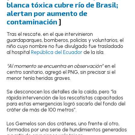
blanca tóxica cubre río de Brasil;
alertan por aumento de
contaminación
]
Tras el rescate, en el que intervinieron
guardaparques, bomberos, policías y voluntarios, el
niño cuyo nombre no fue divulgado fue trasladado
al hospital
República del Ecuador
de la isla.
“Al momento se encuentra en observación”
en el
centro sanitario, agregó el PNG, sin precisar si el
menor tenía heridas graves.
Se desconocen los detalles de la caída, pero “la
rápida intervención de los rescatistas capacitados
para estas emergencias logró sacarlo del fondo del
cráter de más de 100 metros”.
Los Gemelos son dos cráteres, uno frente al otro,
formados por una serie de hundimientos generados