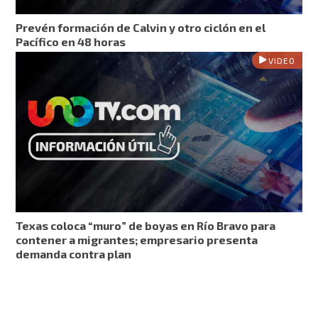
Prevén formación de Calvin y otro ciclón en el
Pacífico en 48 horas
VIDEO
Texas coloca “muro” de boyas en Río Bravo para
contener a migrantes; empresario presenta
demanda contra plan