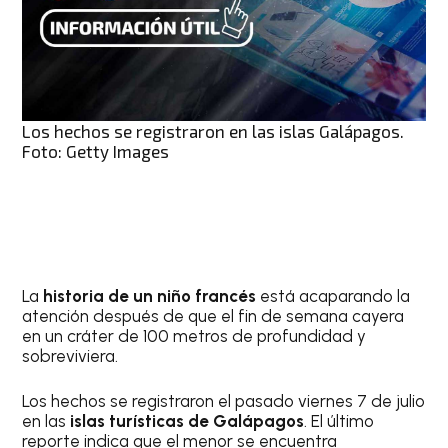
Los hechos se registraron en las islas Galápagos.
Foto: Getty Images
La
historia de un niño francés
está acaparando la
atención después de que el fin de semana cayera
en un cráter de 100 metros de profundidad y
sobreviviera.
Los hechos se registraron el pasado viernes 7 de julio
en las
islas turísticas de Galápagos
. El último
reporte indica que el menor se encuentra