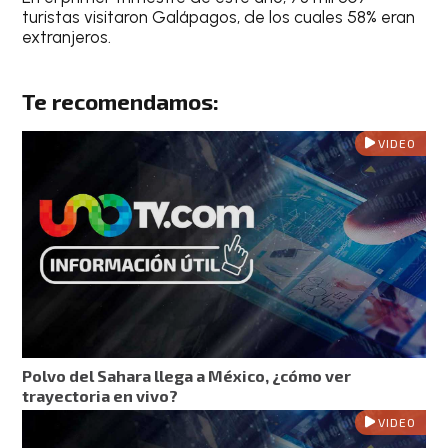
turistas visitaron Galápagos, de los cuales 58% eran
extranjeros.
Te recomendamos:
VIDEO
Polvo del Sahara llega a México, ¿cómo ver
trayectoria en vivo?
VIDEO