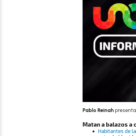
Pablo Reinah
presenta
Matan a balazos a 
Habitantes de l