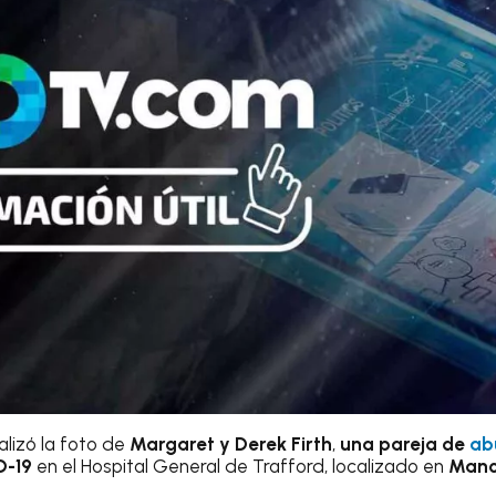
alizó la foto de
Margaret y Derek Firth
,
una pareja de
ab
-19
en el Hospital General de Trafford, localizado en
Manc