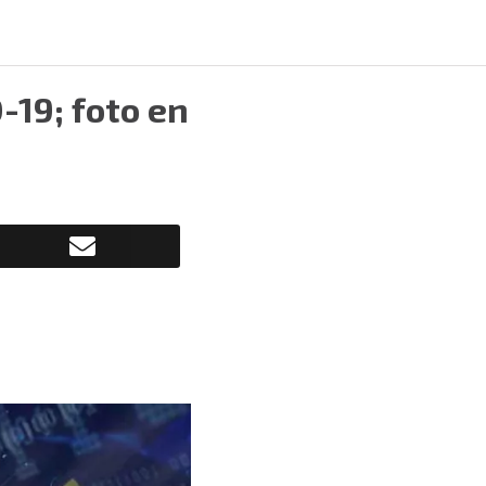
-19; foto en