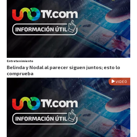
Entretenimiento
Belinda y Nodal al parecer siguen juntos; esto lo
comprueba
VIDEO