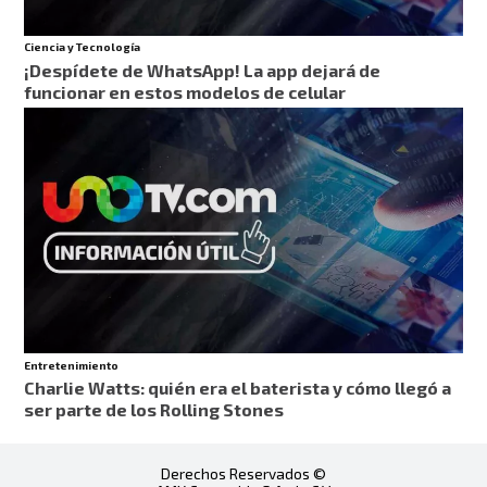
Ciencia y Tecnología
¡Despídete de WhatsApp! La app dejará de
funcionar en estos modelos de celular
Entretenimiento
Charlie Watts: quién era el baterista y cómo llegó a
ser parte de los Rolling Stones
Derechos Reservados ©