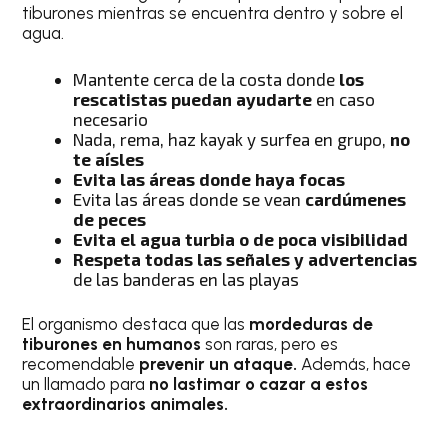
tiburones mientras se encuentra dentro y sobre el
agua.
Mantente cerca de la costa donde
los
rescatistas puedan ayudarte
en caso
necesario
Nada, rema, haz kayak y surfea en grupo,
no
te aísles
Evita las áreas donde haya focas
Evita las áreas donde se vean
cardúmenes
de peces
Evita el agua turbia o de poca visibilidad
Respeta todas las señales y advertencias
de las banderas en las playas
El organismo destaca que las
mordeduras de
tiburones en humanos
son raras, pero es
recomendable
prevenir un ataque.
Además, hace
un llamado para
no lastimar o cazar a estos
extraordinarios animales.