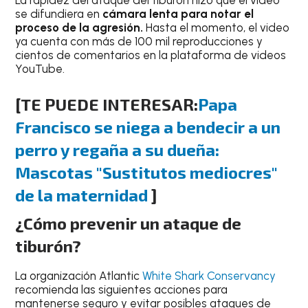
se difundiera en
cámara lenta para notar el
proceso de la agresión.
Hasta el momento, el video
ya cuenta con más de 100 mil reproducciones y
cientos de comentarios en la plataforma de videos
YouTube.
[TE PUEDE INTERESAR:
Papa
Francisco se niega a bendecir a un
perro y regaña a su dueña:
Mascotas "Sustitutos mediocres"
de la maternidad
]
¿Cómo prevenir un ataque de
tiburón?
La organización Atlantic
White Shark Conservancy
recomienda las siguientes acciones para
mantenerse seguro y evitar posibles ataques de