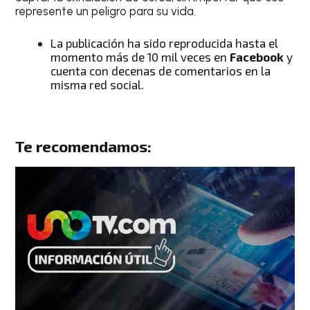
represente un peligro para su vida.
La publicación ha sido reproducida hasta el
momento más de 10 mil veces en
Facebook
y
cuenta con decenas de comentarios en la
misma red social.
Te recomendamos: