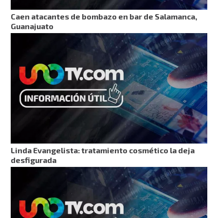
Caen atacantes de bombazo en bar de Salamanca,
Guanajuato
Linda Evangelista: tratamiento cosmético la deja
desfigurada