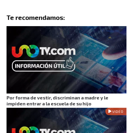
Te recomendamos:
Por forma de vestir, discriminan a madre y le
impiden entrar a la escuela de su hijo
VIDEO