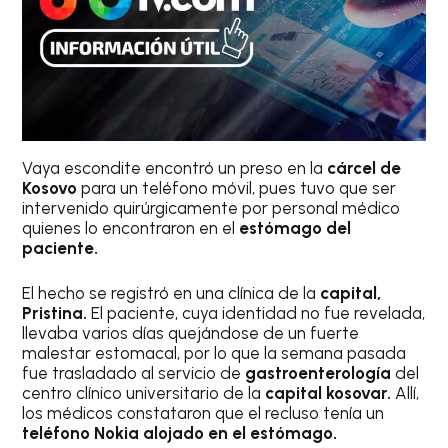
Vaya escondite encontró un preso en la
cárcel de
Kosovo
para un teléfono móvil, pues tuvo que ser
intervenido quirúrgicamente por personal médico
quienes lo encontraron en el
estómago del
paciente.
El hecho se registró en una clínica de la
capital,
Pristina.
El paciente, cuya identidad no fue revelada,
llevaba varios días quejándose de un fuerte
malestar estomacal, por lo que la semana pasada
fue trasladado al servicio de
gastroenterología
del
centro clínico universitario de la
capital kosovar.
Allí,
los médicos constataron que el recluso tenía un
teléfono Nokia alojado en el estómago.