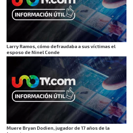
Larry Ramos, cómo defraudaba a sus víctimas el
esposo de Ninel Conde
Muere Bryan Dodien, jugador de 17 años de la